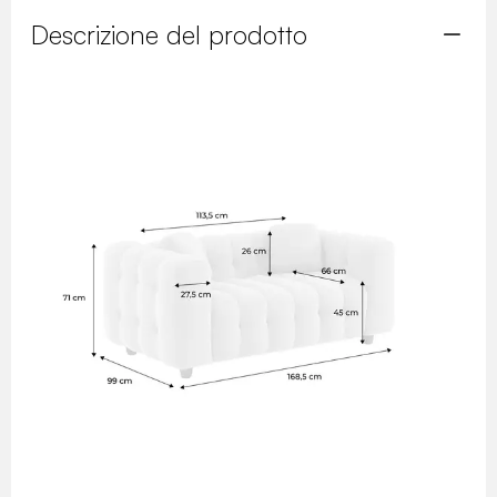
Descrizione del prodotto