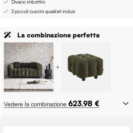
Divano imbottito
2 piccoli cuscini quadrati inclusi
La combinazione perfetta
623.98
€
Vedere la combinazione