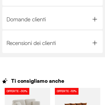
Domande clienti
Recensioni dei clienti
Ti consigliamo
anche
OFFERTE
-30%
OFFERTE
-10%