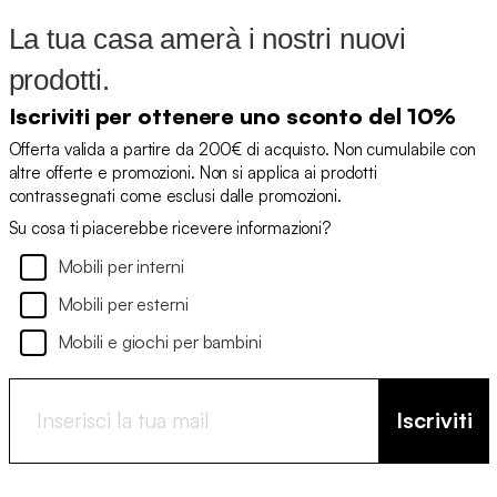
La tua casa amerà i nostri nuovi
prodotti.
Iscriviti per ottenere uno sconto del 10%
Offerta valida a partire da 200€ di acquisto. Non cumulabile con
altre offerte e promozioni. Non si applica ai prodotti
contrassegnati come esclusi dalle promozioni.
Su cosa ti piacerebbe ricevere informazioni?
Mobili per interni
Mobili per esterni
Mobili e giochi per bambini
Iscriviti