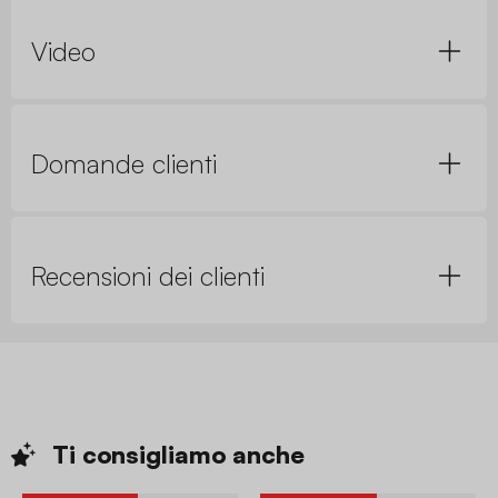
Video
Domande clienti
Recensioni dei clienti
Ti consigliamo
anche