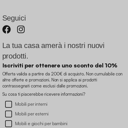
Seguici
La tua casa amerà i nostri nuovi
prodotti.
Iscriviti per ottenere uno sconto del 10%
Offerta valida a partire da 200€ di acquisto. Non cumulabile con
altre offerte e promozioni. Non si applica ai prodotti
contrassegnati come esclusi dalle promozioni.
Su cosa ti piacerebbe ricevere informazioni?
Mobili per interni
Mobili per esterni
Mobili e giochi per bambini