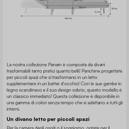
La nostra collezione Panam è composta da divani
trasformabili tanto pratici quanto belli! Panchine progettate
per piccoli spazi che si trasformano in un letto
supplementare in un batter d'occhio! Con le sue gambe in
legno scandinavo e il suo design sobrio, questo modello è
un classico immediato! Questa collezione è disponibile in
una gamma di colori senza tempo che si adattano a tutti gli
interni.
Un divano letto per piccoli spazi
Per la camera degli ospiti o il soggiorno, optate per il