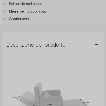
Schienale reclinabile
Ideale per i piccoli spazi
Copricuscini
Descrizione del prodotto