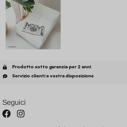
Prodotto sotto garanzia per 2 anni
Servizio clienti a vostra disposizione
Seguici