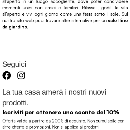
all’aperto in un luogo accogliente, dove poter condividere
momenti unici con amici e familiari. Rilassati, goditi la vita
all'aperto e vivi ogni giorno come una festa sotto il sole. Sul
nostro sito web puoi trovare altre alternative per un
salottino
da giardino
.
Seguici
La tua casa amerà i nostri nuovi
prodotti.
Iscriviti per ottenere uno sconto del 10%
Offerta valida a partire da 200€ di acquisto. Non cumulabile con
altre offerte e promozioni. Non si applica ai prodotti