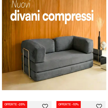
OFFERTE
-25%
OFFERTE
-10%