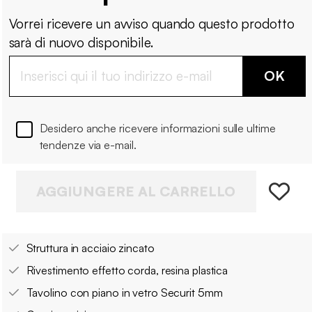
Vorrei ricevere un avviso quando questo prodotto
sarà di nuovo disponibile.
OK
Desidero anche ricevere informazioni sulle ultime
tendenze via e-mail.
AGGIUNGERE AL CARRELLO
Struttura in acciaio zincato
Rivestimento effetto corda, resina plastica
Tavolino con piano in vetro Securit 5mm