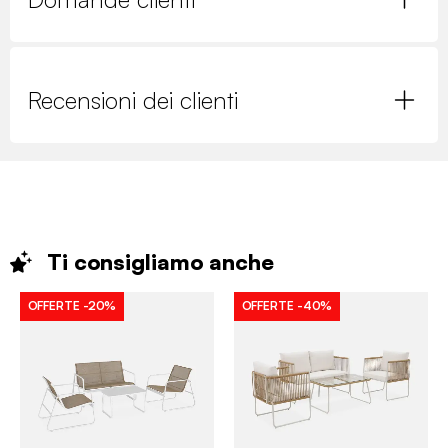
Recensioni dei clienti
Ti consigliamo
anche
OFFERTE
-20%
OFFERTE
-40%