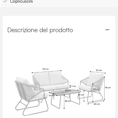
Copricuscini
Descrizione del prodotto