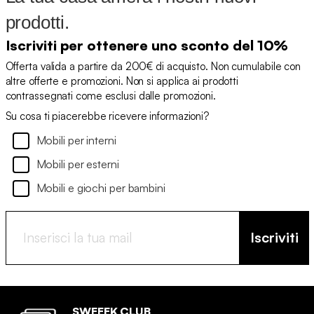
prodotti.
Iscriviti per ottenere uno sconto del 10%
Offerta valida a partire da 200€ di acquisto. Non cumulabile con
altre offerte e promozioni. Non si applica ai prodotti
contrassegnati come esclusi dalle promozioni.
Su cosa ti piacerebbe ricevere informazioni?
Mobili per interni
Mobili per esterni
Mobili e giochi per bambini
Iscriviti
SWEEEK CLUB