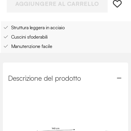
AGGIUNGERE AL CARRELLO
Struttura leggera in acciaio
Cuscini sfoderabili
Manutenzione facile
Descrizione del prodotto