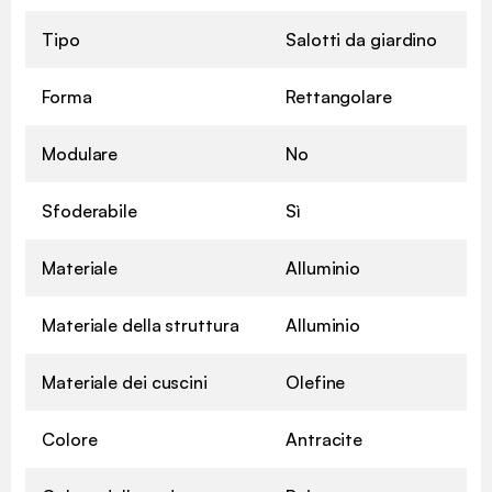
Tipo
Salotti da giardino
Forma
Rettangolare
Modulare
No
Sfoderabile
Sì
Materiale
Alluminio
Materiale della struttura
Alluminio
Materiale dei cuscini
Olefine
Colore
Antracite