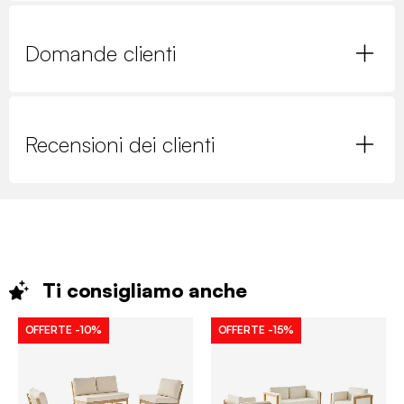
Domande clienti
Recensioni dei clienti
Ti consigliamo
anche
OFFERTE
-10%
OFFERTE
-15%