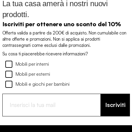
La tua casa amerà i nostri nuovi
prodotti.
Iscriviti per ottenere uno sconto del 10%
Offerta valida a partire da 200€ di acquisto. Non cumulabile con
altre offerte e promozioni. Non si applica ai prodotti
contrassegnati come esclusi dalle promozioni.
Su cosa ti piacerebbe ricevere informazioni?
Mobili per interni
Mobili per esterni
Mobili e giochi per bambini
Iscriviti