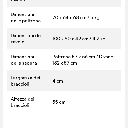
Dimensioni
70 x 64 x 68 cm / 5 kg
delle poltrone
Dimensioni del
100 x 50 x 42 cm / 4,2 kg
tavolo
Dimensioni
Poltrone 57 x 56 cm / Divano:
della seduta
132 x 57 cm
Larghezza dei
4 cm
braccioli
Altezza dei
55 cm
braccioli