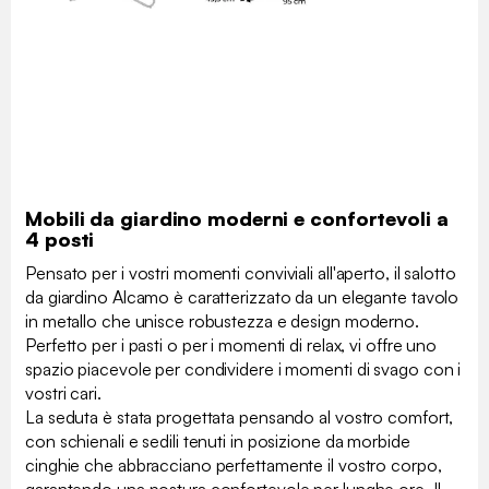
Mobili da giardino moderni e confortevoli a
4 posti
Pensato per i vostri momenti conviviali all'aperto, il salotto
da giardino Alcamo è caratterizzato da un elegante tavolo
in metallo che unisce robustezza e design moderno.
Perfetto per i pasti o per i momenti di relax, vi offre uno
spazio piacevole per condividere i momenti di svago con i
vostri cari.
La seduta è stata progettata pensando al vostro comfort,
con schienali e sedili tenuti in posizione da morbide
cinghie che abbracciano perfettamente il vostro corpo,