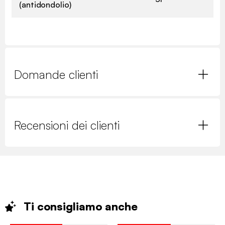
(antidondolio)
Domande clienti
Recensioni dei clienti
Ti consigliamo
anche