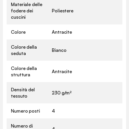
Materiale delle
fodere dei
Poliestere
cuscini
Colore
Antracite
Colore della
Bianco
seduta
Colore della
Antracite
struttura
Densità del
230 g/m²
tessuto
Numero posti
4
Numero di