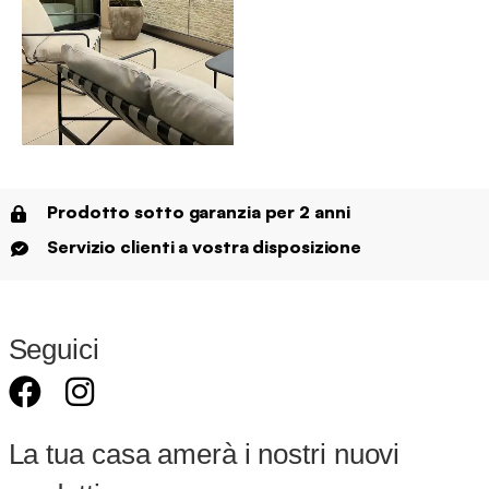
Prodotto sotto garanzia per 2 anni
Servizio clienti a vostra disposizione
Seguici
La tua casa amerà i nostri nuovi