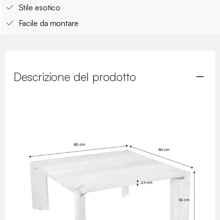
Stile esotico
Facile da montare
Descrizione del prodotto