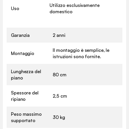
Utilizzo esclusivamente
Uso
domestico
Garanzia
2 anni
Il montaggio è semplice, le
Montaggio
istruzioni sono fornite.
Lunghezza del
80 cm
piano
Spessore del
2,5 cm
ripiano
Peso massimo
30 kg
supportato