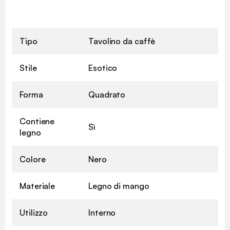
Tipo
Tavolino da caffè
Stile
Esotico
Forma
Quadrato
Contiene
Sì
legno
Colore
Nero
Materiale
Legno di mango
✖
Utilizzo
Interno