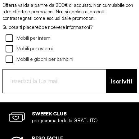
Offerta valida a partire da 200€ di acquisto. Non cumulabile con
altre offerte e promozioni. Non si applica ai prodotti
contrassegnati come esclusi dalle promozioni.
Su cosa ti piacerebbe ricevere informazioni?
Mobili per interni
Mobili per esterni
Mobili e giochi per bambini
Iscriviti
SWEEEK CLUB
programma fedeltà GRATUITO
RESO FACILE