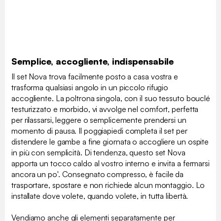
Semplice, accogliente, indispensabile
Il set Nova trova facilmente posto a casa vostra e
trasforma qualsiasi angolo in un piccolo rifugio
accogliente. La poltrona singola, con il suo tessuto bouclé
testurizzato e morbido, vi avvolge nel comfort, perfetta
per rilassarsi, leggere o semplicemente prendersi un
momento di pausa. Il poggiapiedi completa il set per
distendere le gambe a fine giornata o accogliere un ospite
in più con semplicità. Di tendenza, questo set Nova
apporta un tocco caldo al vostro interno e invita a fermarsi
ancora un po'. Consegnato compresso, è facile da
trasportare, spostare e non richiede alcun montaggio. Lo
installate dove volete, quando volete, in tutta libertà.
Vendiamo anche gli elementi separatamente per