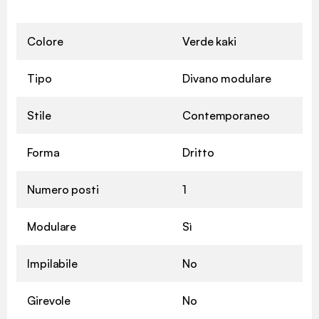
Colore
Verde kaki
Tipo
Divano modulare
Stile
Contemporaneo
Forma
Dritto
Numero posti
1
Modulare
Sì
Impilabile
No
Girevole
No