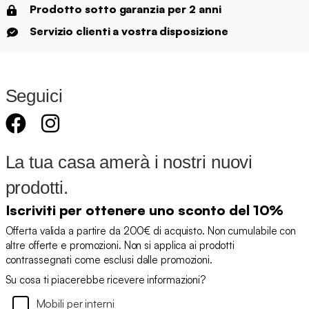
Prodotto sotto garanzia per 2 anni
Servizio clienti a vostra disposizione
Seguici
La tua casa amerà i nostri nuovi
prodotti.
Iscriviti per ottenere uno sconto del 10%
Offerta valida a partire da 200€ di acquisto. Non cumulabile con
altre offerte e promozioni. Non si applica ai prodotti
contrassegnati come esclusi dalle promozioni.
Su cosa ti piacerebbe ricevere informazioni?
Mobili per interni