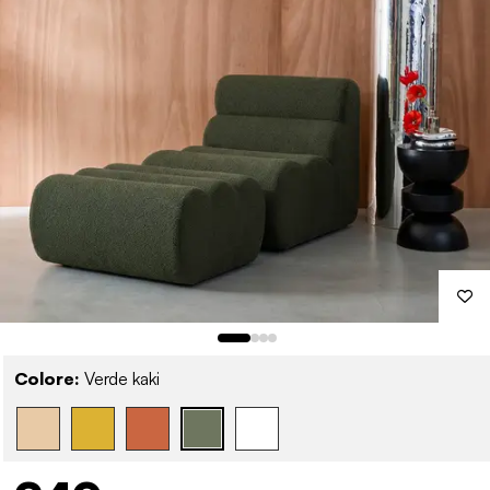
Colore:
Verde kaki