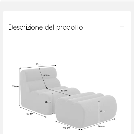
Descrizione del prodotto