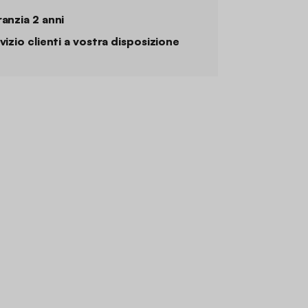
anzia 2 anni
vizio clienti a vostra disposizione