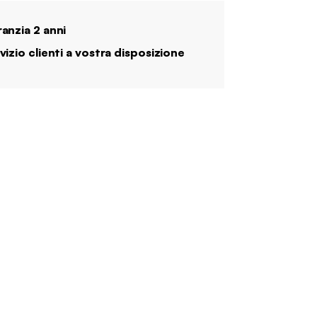
anzia 2 anni
vizio clienti a vostra disposizione