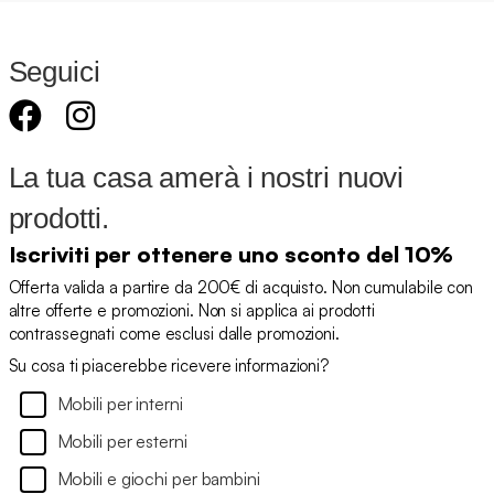
Seguici
La tua casa amerà i nostri nuovi
prodotti.
Iscriviti per ottenere uno sconto del 10%
Offerta valida a partire da 200€ di acquisto. Non cumulabile con
altre offerte e promozioni. Non si applica ai prodotti
contrassegnati come esclusi dalle promozioni.
Su cosa ti piacerebbe ricevere informazioni?
Mobili per interni
Mobili per esterni
Mobili e giochi per bambini