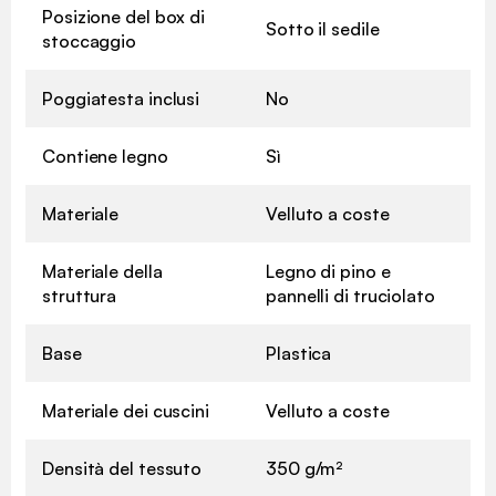
Posizione del box di
Sotto il sedile
stoccaggio
Poggiatesta inclusi
No
Contiene legno
Sì
Materiale
Velluto a coste
Materiale della
Legno di pino e
struttura
pannelli di truciolato
Base
Plastica
Materiale dei cuscini
Velluto a coste
Densità del tessuto
350 g/m²