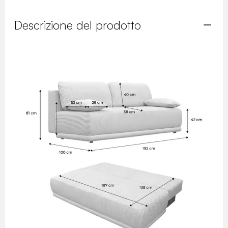
Descrizione del prodotto