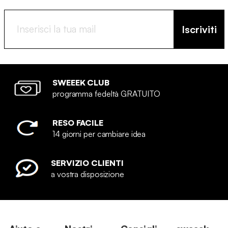
Iscriviti
SWEEEK CLUB
programma fedeltà GRATUITO
RESO FACILE
14 giorni per cambiare idea
SERVIZIO CLIENTI
a vostra disposizione