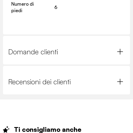
Numero di
6
piedi
Domande clienti
Recensioni dei clienti
Ti consigliamo
anche