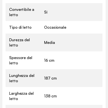
Convertibile a
Sí
letto
Tipo di letto
Occasionale
Durezza del
Media
letto
Spessore del
16 cm
letto
Lunghezza del
187 cm
letto
Larghezza del
138 cm
letto