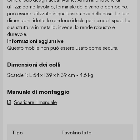
utilizzi: come tavolino, terminale del divano o comodino,
può essere utilizzato in qualsiasi stanza della casa. Le sue
dimensioni ridotte lo rendono ideale per i piccoli spazi. La
sua struttura in metallo, invece, lo rende robusto e
durevole.
Informazioni aggiuntive
Questo mobile non può essere usato come seduta.
Dimensioni dei colli
Scatole 1: L 54 x l 39 x h 39 cm - 4.6 kg
Manuale di montaggio
Scaricare il manuale
Tipo
Tavolino lato