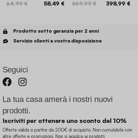
64,99 €
58,49 €
569,99 €
398,99 €
Prodotto sotto garanzia per 2 anni
Servizio clienti a vostra disposizione
Seguici
La tua casa amerà i nostri nuovi
prodotti.
Iscriviti per ottenere uno sconto del 10%
Offerta valida a partire da 200€ di acquisto. Non cumulabile con
altre offerte e promozioni. Non si applica ai prodotti