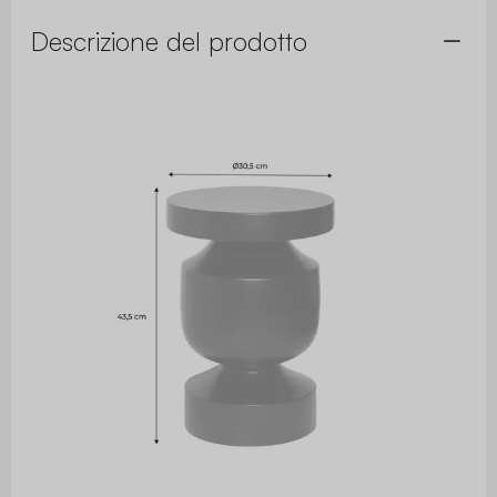
Descrizione del prodotto