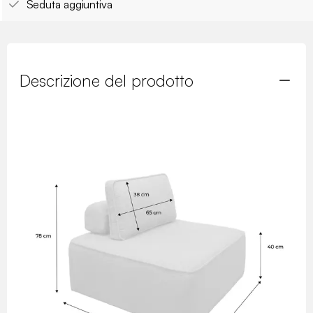
Seduta aggiuntiva
Descrizione del prodotto