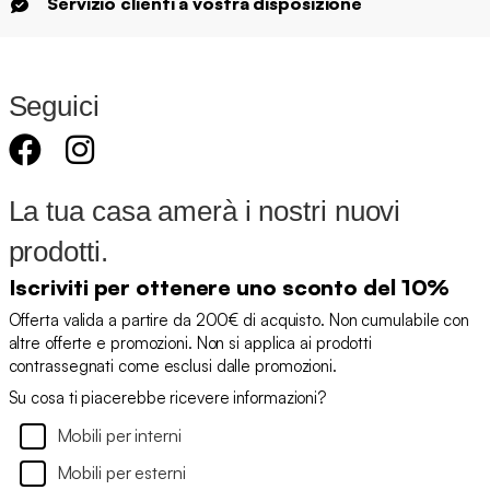
Servizio clienti a vostra disposizione
Seguici
La tua casa amerà i nostri nuovi
prodotti.
Iscriviti per ottenere uno sconto del 10%
Offerta valida a partire da 200€ di acquisto. Non cumulabile con
altre offerte e promozioni. Non si applica ai prodotti
contrassegnati come esclusi dalle promozioni.
Su cosa ti piacerebbe ricevere informazioni?
Mobili per interni
Mobili per esterni