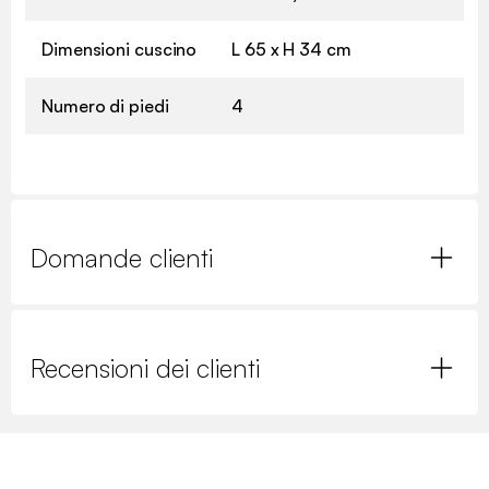
Dimensioni cuscino
L 65 x H 34 cm
Numero di piedi
4
Domande clienti
Recensioni dei clienti