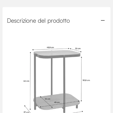
Descrizione del prodotto