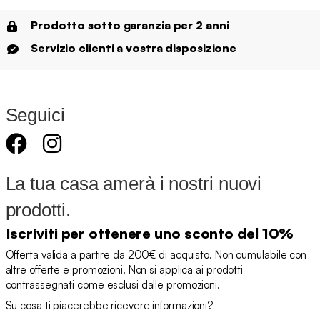
Prodotto sotto garanzia per 2 anni
Servizio clienti a vostra disposizione
Seguici
La tua casa amerà i nostri nuovi
prodotti.
Iscriviti per ottenere uno sconto del 10%
Offerta valida a partire da 200€ di acquisto. Non cumulabile con
altre offerte e promozioni. Non si applica ai prodotti
contrassegnati come esclusi dalle promozioni.
Su cosa ti piacerebbe ricevere informazioni?