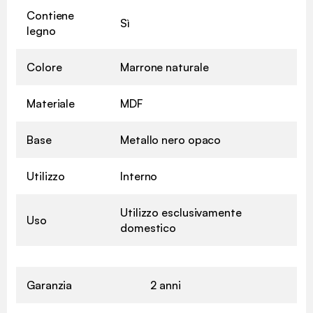
Contiene
Sì
legno
Colore
Marrone naturale
Materiale
MDF
Base
Metallo nero opaco
Utilizzo
Interno
Utilizzo esclusivamente
Uso
domestico
Garanzia
2 anni