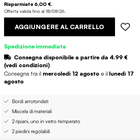
Risparmiate 6,00 €.
Offerta valida fino al 18/08/26.
AGGIUNGERE AL CARRELLO
Spedizione immediata
Consegna disponibile a partire da
4.99 €
(
vedi condizioni
)
Consegna tra il
mercoledì 12 agosto
e il
lunedì 17
agosto
Bordi arrotondati
Miscela di materiali
2 ripiani, uno in vetro temperato
2 piedini regolabili