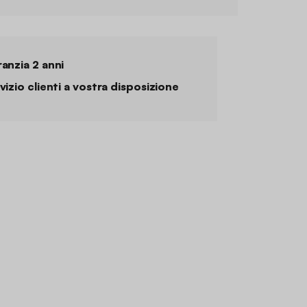
anzia 2 anni
vizio clienti a vostra disposizione