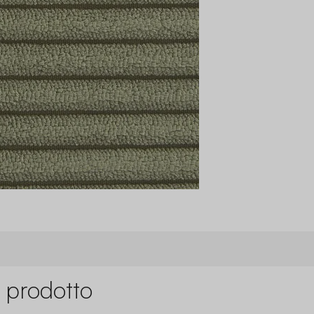
 prodotto