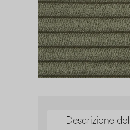
Descrizione del