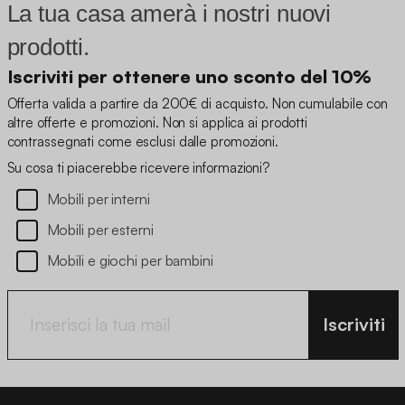
La tua casa amerà i nostri nuovi
prodotti.
Iscriviti per ottenere uno sconto del 10%
Offerta valida a partire da 200€ di acquisto. Non cumulabile con
altre offerte e promozioni. Non si applica ai prodotti
contrassegnati come esclusi dalle promozioni.
Su cosa ti piacerebbe ricevere informazioni?
Mobili per interni
Mobili per esterni
Mobili e giochi per bambini
Iscriviti