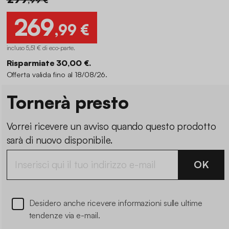
269
,99 €
incluso 5,51 € di eco-parte
.
Risparmiate 30,00 €.
Offerta valida fino al 18/08/26.
Tornerà presto
Vorrei ricevere un avviso quando questo prodotto
sarà di nuovo disponibile.
OK
Desidero anche ricevere informazioni sulle ultime
tendenze via e-mail.