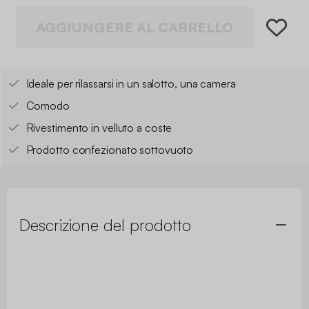
AGGIUNGERE AL CARRELLO
Ideale per rilassarsi in un salotto, una camera
Comodo
Rivestimento in velluto a coste
Prodotto confezionato sottovuoto
Descrizione del prodotto