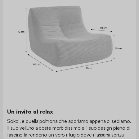
Un invito al relax
Sokol, è quella poltrona che adoriamo appena ci sediamo.
Il suo velluto a coste morbidissimo e il suo design pieno di
fascino la rendono un vero rifugio dove rilassarsi senza