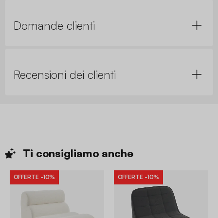
Domande clienti
Recensioni dei clienti
Ti consigliamo
anche
OFFERTE
-10%
OFFERTE
-10%