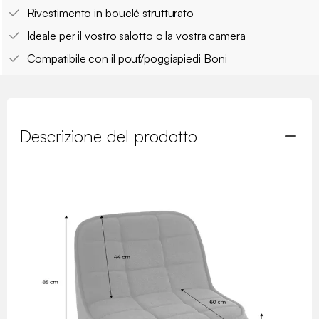
Rivestimento in bouclé strutturato
Ideale per il vostro salotto o la vostra camera
Compatibile con il pouf/poggiapiedi Boni
Descrizione del prodotto