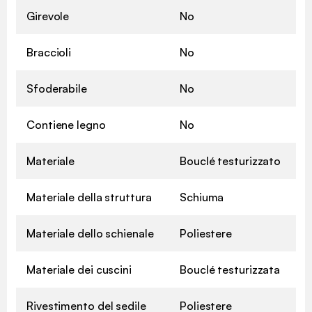
Girevole
No
Braccioli
No
Sfoderabile
No
Contiene legno
No
Materiale
Bouclé testurizzato
Materiale della struttura
Schiuma
Materiale dello schienale
Poliestere
Materiale dei cuscini
Bouclé testurizzata
Rivestimento del sedile
Poliestere