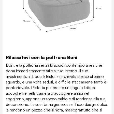
Rilassatevi con la poltrona Boni
Boni, è la poltrona senza braccioli contemporanea che
dona immediatamente stile al tuo interno. Il suo
rivestimento in bouclé testurizzato invita al relax al primo
sguardo, e una volta seduti, è difficile staccarsene tanto è
confortevole. Perfetta per creare un angolo lettura
accogliente nella camera o accogliere amici nel
soggiorno, apporta un tocco caldo e di tendenza alla tua
decorazione. La sua forma generosa e il suo design dolce
la rendono un pezzo che si nota, ma soprattutto che si