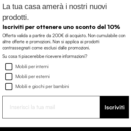
La tua casa amerà i nostri nuovi
prodotti.
Iscriviti per ottenere uno sconto del 10%
Offerta valida a partire da 200€ di acquisto. Non cumulabile con
altre offerte e promozioni. Non si applica ai prodotti
contrassegnati come esclusi dalle promozioni.
Su cosa ti piacerebbe ricevere informazioni?
Mobili per interni
Mobili per esterni
Mobili e giochi per bambini
Iscriviti