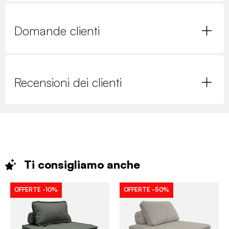
Domande clienti
Recensioni dei clienti
Ti consigliamo
anche
OFFERTE
-10%
OFFERTE
-50%