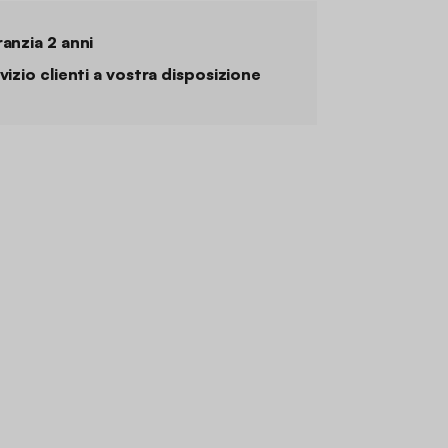
anzia 2 anni
vizio clienti a vostra disposizione