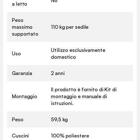
No
a letto
Peso
massimo
110 kg per sedile
supportato
Utilizzo esclusivamente
Uso
domestico
Garanzia
2 anni
Il prodotto è fornito di Kit di
Montaggio
montaggio e manuale di
istruzioni.
Peso
59,5 kg
Cuscini
100% poliestere