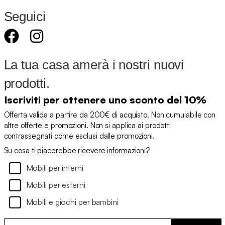
Seguici
La tua casa amerà i nostri nuovi
prodotti.
Iscriviti per ottenere uno sconto del 10%
Offerta valida a partire da 200€ di acquisto. Non cumulabile con
altre offerte e promozioni. Non si applica ai prodotti
contrassegnati come esclusi dalle promozioni.
Su cosa ti piacerebbe ricevere informazioni?
Mobili per interni
Mobili per esterni
Mobili e giochi per bambini