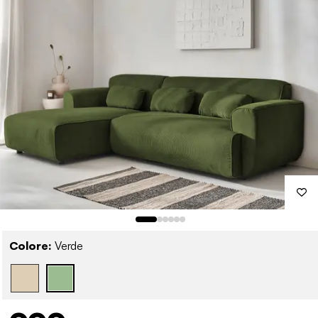
Colore:
Verde