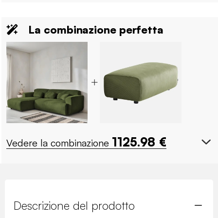
La combinazione perfetta
1125.98
€
Vedere la combinazione
Descrizione del prodotto