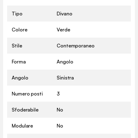
Tipo
Divano
Colore
Verde
Stile
Contemporaneo
Forma
Angolo
Angolo
Sinistra
Numero posti
3
Sfoderabile
No
Modulare
No