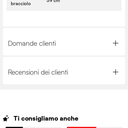
59 cm
bracciolo
Domande clienti
Recensioni dei clienti
Ti consigliamo
anche