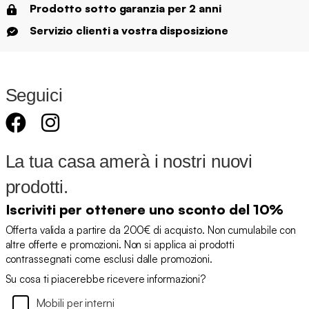
Prodotto sotto garanzia per 2 anni
Servizio clienti a vostra disposizione
Seguici
La tua casa amerà i nostri nuovi
prodotti.
Iscriviti per ottenere uno sconto del 10%
Offerta valida a partire da 200€ di acquisto. Non cumulabile con
altre offerte e promozioni. Non si applica ai prodotti
contrassegnati come esclusi dalle promozioni.
Su cosa ti piacerebbe ricevere informazioni?
Mobili per interni