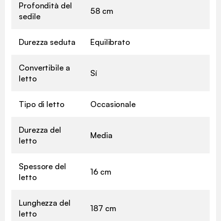
Profondità del
58 cm
sedile
Durezza seduta
Equilibrato
Convertibile a
Sí
letto
Tipo di letto
Occasionale
Durezza del
Media
letto
Spessore del
16 cm
letto
Lunghezza del
187 cm
letto