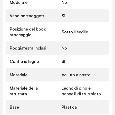
Modulare
No
Vano portaoggetti
Si
Posizione del box di
Sotto il sedile
stoccaggio
Poggiatesta inclusi
No
Contiene legno
Sì
Materiale
Velluto a coste
Materiale della
Legno di pino e
struttura
pannelli di truciolato
Base
Plastica