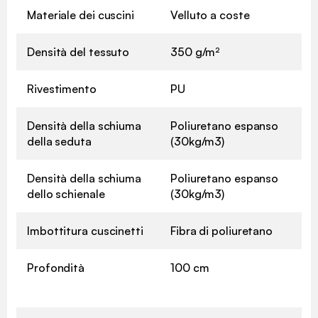
Materiale dei cuscini
Velluto a coste
Densità del tessuto
350 g/m²
Rivestimento
PU
Densità della schiuma
Poliuretano espanso
della seduta
(30kg/m3)
Densità della schiuma
Poliuretano espanso
dello schienale
(30kg/m3)
Imbottitura cuscinetti
Fibra di poliuretano
Profondità
100 cm