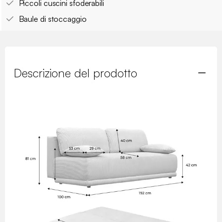
Piccoli cuscini sfoderabili
Baule di stoccaggio
Descrizione del prodotto