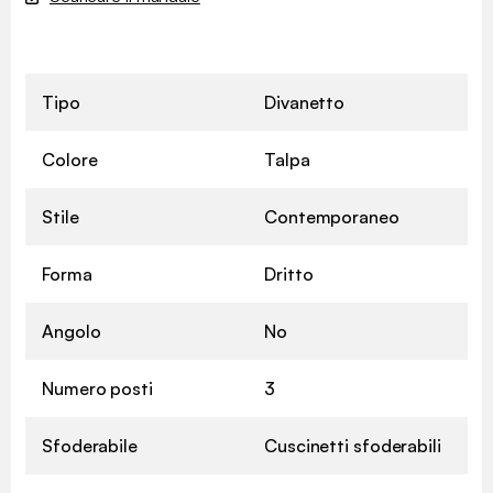
Tipo
Divanetto
Colore
Talpa
Stile
Contemporaneo
Forma
Dritto
Angolo
No
Numero posti
3
Sfoderabile
Cuscinetti sfoderabili