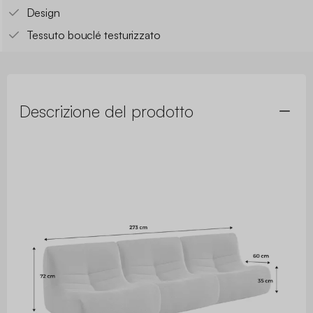
Design
Tessuto bouclé testurizzato
Descrizione del prodotto