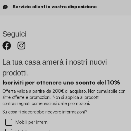
Servizio clienti a vostra disposizione
Seguici
La tua casa amerà i nostri nuovi
prodotti.
Iscriviti per ottenere uno sconto del 10%
Offerta valida a partire da 200€ di acquisto. Non cumulabile con
altre offerte e promozioni. Non si applica ai prodotti
contrassegnati come esclusi dalle promozioni.
Su cosa ti piacerebbe ricevere informazioni?
Mobili per interni