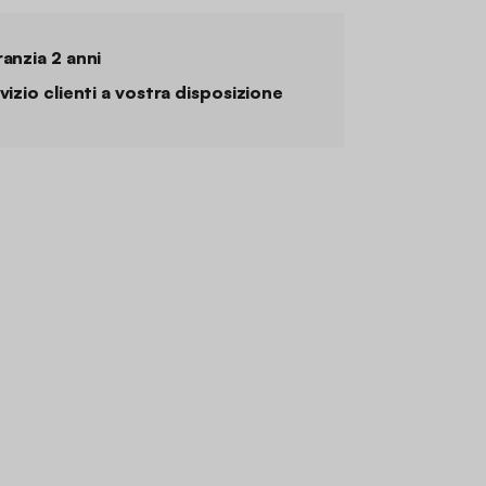
anzia 2 anni
vizio clienti a vostra disposizione