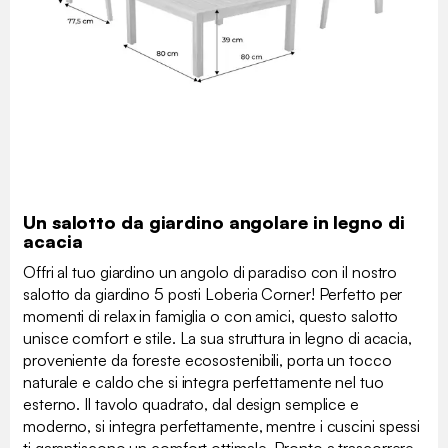
Un salotto da giardino angolare in legno di
acacia
Offri al tuo giardino un angolo di paradiso con il nostro
salotto da giardino 5 posti Loberia Corner! Perfetto per
momenti di relax in famiglia o con amici, questo salotto
unisce comfort e stile. La sua struttura in legno di acacia,
proveniente da foreste ecosostenibili, porta un tocco
naturale e caldo che si integra perfettamente nel tuo
esterno. Il tavolo quadrato, dal design semplice e
moderno, si integra perfettamente, mentre i cuscini spessi