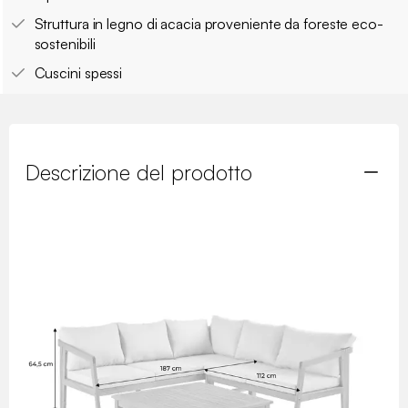
Struttura in legno di acacia proveniente da foreste eco-
sostenibili
Cuscini spessi
Descrizione del prodotto