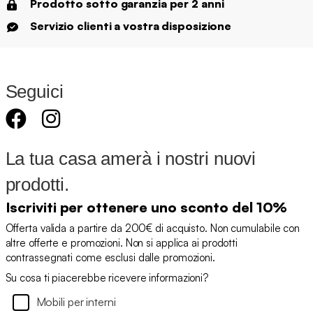
Prodotto sotto garanzia per 2 anni
Servizio clienti a vostra disposizione
Seguici
La tua casa amerà i nostri nuovi
prodotti.
Iscriviti per ottenere uno sconto del 10%
Offerta valida a partire da 200€ di acquisto. Non cumulabile con
altre offerte e promozioni. Non si applica ai prodotti
contrassegnati come esclusi dalle promozioni.
Su cosa ti piacerebbe ricevere informazioni?
Mobili per interni