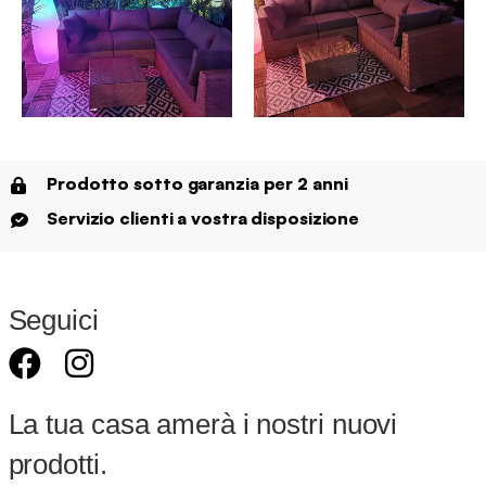
Prodotto sotto garanzia per 2 anni
Servizio clienti a vostra disposizione
Seguici
La tua casa amerà i nostri nuovi
prodotti.