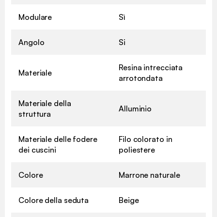
Modulare
Sì
Angolo
Si
Resina intrecciata
Materiale
arrotondata
Materiale della
Alluminio
struttura
Materiale delle fodere
Filo colorato in
dei cuscini
poliestere
Colore
Marrone naturale
Colore della seduta
Beige