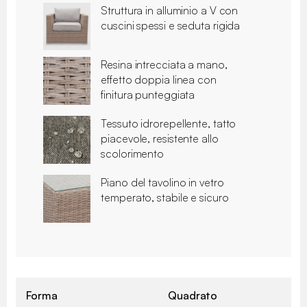
Struttura in alluminio a V con
cuscini spessi e seduta rigida
Resina intrecciata a mano,
effetto doppia linea con
finitura punteggiata
Tessuto idrorepellente, tatto
piacevole, resistente allo
scolorimento
Piano del tavolino in vetro
temperato, stabile e sicuro
Forma
Quadrato