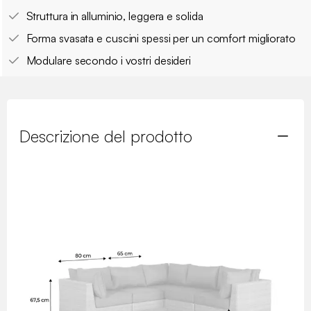
Struttura in alluminio, leggera e solida
Forma svasata e cuscini spessi per un comfort migliorato
Modulare secondo i vostri desideri
Descrizione del prodotto