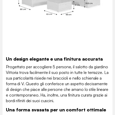
Un design elegante e una finitura accurata
Progettato per accogliere 5 persone, il salotto da giardino
Vittoria trova facilmente il suo posto in tutte le terrazze. La
sua particolarità risiede nei braccioli e nello schienale a
forma di V. Questo gli conferisce un aspetto decisamente
di design che piace alle persone che amano lo stile lineare
e contemporaneo. Ha, inoltre, una finitura curata grazie ai
bordi rifiniti dei suoi cuscini.
Una forma svasata per un comfort ottimale