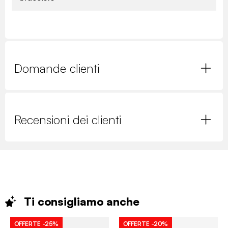
Domande clienti
Recensioni dei clienti
Ti consigliamo
anche
OFFERTE
-25%
OFFERTE
-20%