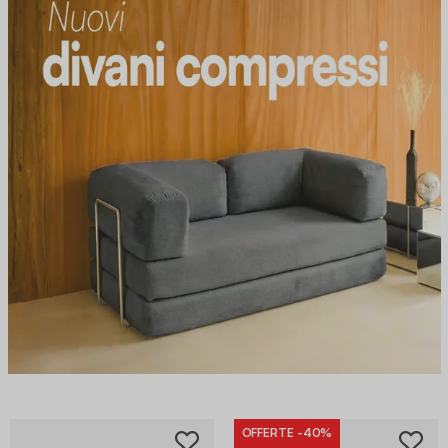
OFFERTE
-40%