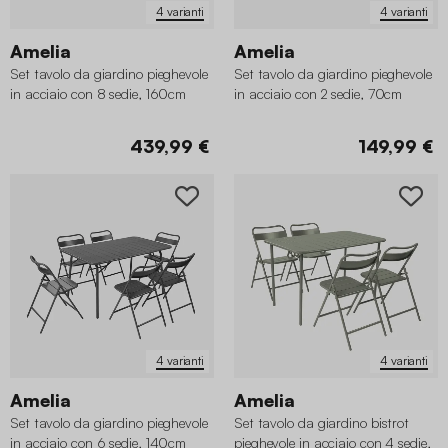
4 varianti
4 varianti
Amelia
Amelia
Set tavolo da giardino pieghevole
Set tavolo da giardino pieghevole
in acciaio con 8 sedie, 160cm
in acciaio con 2 sedie, 70cm
439,99 €
149,99 €
4 varianti
4 varianti
Amelia
Amelia
Set tavolo da giardino pieghevole
Set tavolo da giardino bistrot
in acciaio con 6 sedie, 140cm
pieghevole in acciaio con 4 sedie,