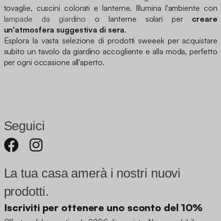
tovaglie, cuscini colorati e lanterne. Illumina l'ambiente con
lampade da giardino
o lanterne solari per
creare
un'atmosfera suggestiva di sera
.
Esplora la vasta selezione di prodotti sweeek per acquistare
subito un tavolo da giardino accogliente e alla moda, perfetto
per ogni occasione all'aperto.
Seguici
La tua casa amerà i nostri nuovi
prodotti.
Iscriviti per ottenere uno sconto del 10%