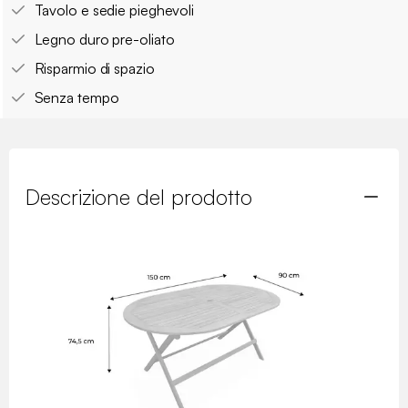
Tavolo e sedie pieghevoli
Legno duro pre-oliato
Risparmio di spazio
Senza tempo
Descrizione del prodotto