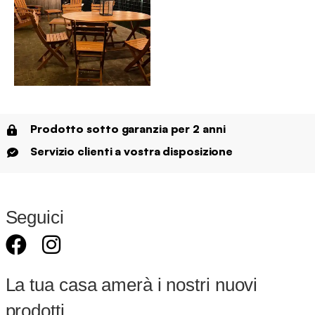
Prodotto sotto garanzia per 2 anni
Servizio clienti a vostra disposizione
Seguici
La tua casa amerà i nostri nuovi
prodotti.