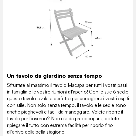
Un tavolo da giardino senza tempo
Sfruttate al massimo il tavolo Macapa per tutti i vostri pasti
in famiglia e le vostre riunioni all'aperto! Con le sue 6 sedie,
questo tavolo ovale è perfetto per accogliere i vostri ospiti
con stile. Non solo senza tempo, il tavolo e le sedie sono
anche pieghevoli e facili da maneggiare. Volete riporre il
tavolo per l'inverno? Non c'è da preoccuparsi, potete
ripiegare il tutto con estrema facilità per riporlo fino
all'arrivo della bella stagione.