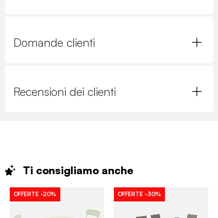
Domande clienti
Recensioni dei clienti
Ti consigliamo
anche
OFFERTE
-20%
OFFERTE
-30%