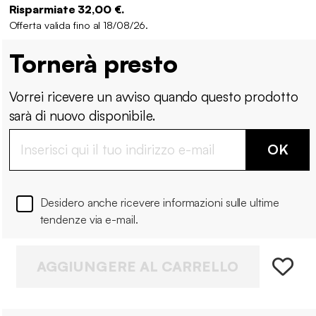
Risparmiate 32,00 €.
Offerta valida fino al 18/08/26.
Tornerà presto
Vorrei ricevere un avviso quando questo prodotto
sarà di nuovo disponibile.
OK
Desidero anche ricevere informazioni sulle ultime
tendenze via e-mail.
AGGIUNGERE AL CARRELLO