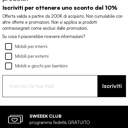
Iscriviti per ottenere uno sconto del 10%
Offerta valida a partire da 200€ di acquisto. Non cumulabile con
altre offerte e promozioni. Non si applica ai prodotti
contrassegnati come esclusi dalle promozioni.
Su cosa ti piacerebbe ricevere informazioni?
Mobili per interni
Mobili per esterni
Mobili e giochi per bambini
Iscriviti
SWEEEK CLUB
programma fedeltà GRATUITO