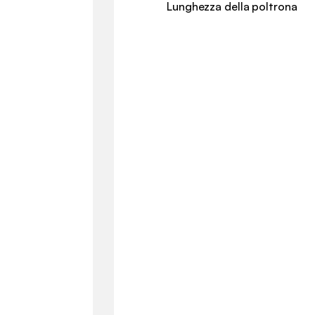
Lunghezza della poltrona