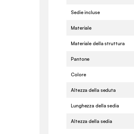
Sedie incluse
Materiale
Materiale della struttura
Pantone
Colore
Altezza della seduta
Lunghezza della sedia
Altezza della sedia