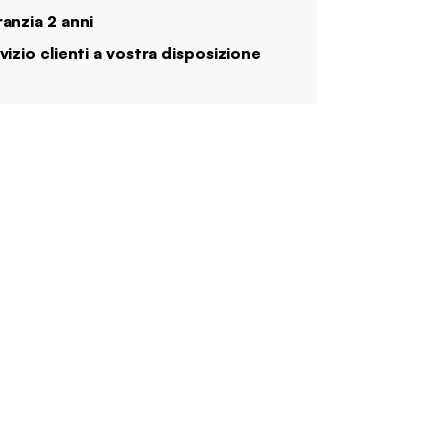
anzia 2 anni
vizio clienti a vostra disposizione