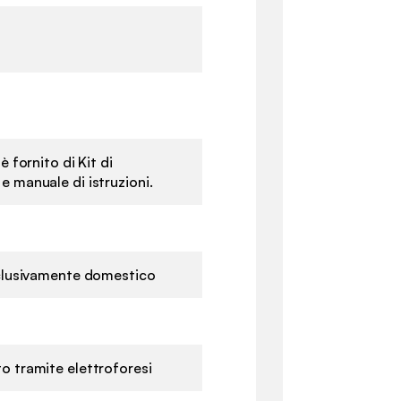
è fornito di Kit di
 manuale di istruzioni.
sclusivamente domestico
o tramite elettroforesi