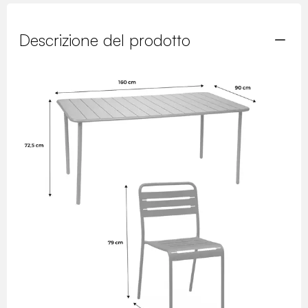
Descrizione del prodotto