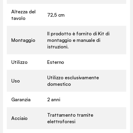
Altezza del
72,5 cm
tavolo
Il prodotto è fornito di Kit di
Montaggio
montaggio e manuale di
istruzioni.
Utilizzo
Esterno
Utilizzo esclusivamente
Uso
domestico
Garanzia
2 anni
Trattamento tramite
Acciaio
elettroforesi