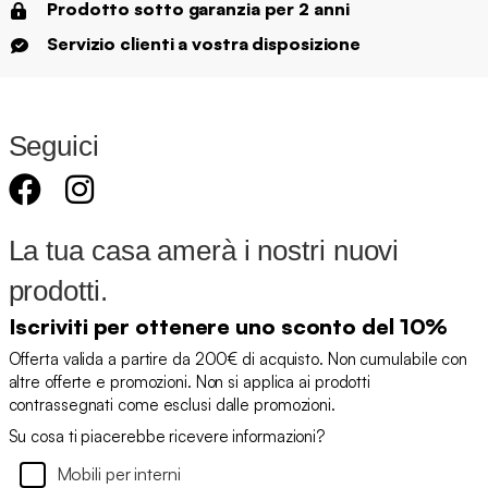
Prodotto sotto garanzia per 2 anni
Servizio clienti a vostra disposizione
Seguici
La tua casa amerà i nostri nuovi
prodotti.
Iscriviti per ottenere uno sconto del 10%
Offerta valida a partire da 200€ di acquisto. Non cumulabile con
altre offerte e promozioni. Non si applica ai prodotti
contrassegnati come esclusi dalle promozioni.
Su cosa ti piacerebbe ricevere informazioni?
Mobili per interni