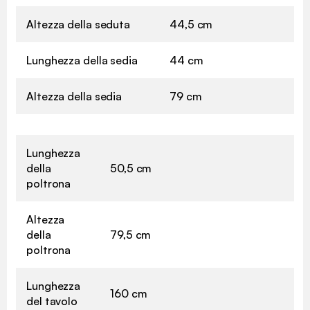
Altezza della seduta
44,5 cm
Lunghezza della sedia
44 cm
Altezza della sedia
79 cm
Lunghezza
della
50,5 cm
poltrona
Altezza
della
79,5 cm
poltrona
Lunghezza
160 cm
del tavolo