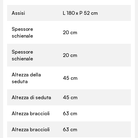
Assisi
L 180 x P 52 cm
Spessore
20 cm
schienale
Spessore
20 cm
schienale
Altezza della
45 cm
seduta
Altezza di seduta
45 cm
Altezza braccioli
63 cm
Altezza braccioli
63 cm