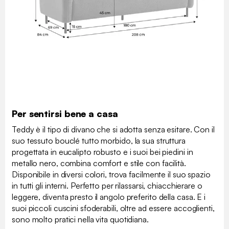
Per sentirsi bene a casa
Teddy è il tipo di divano che si adotta senza esitare. Con il
suo tessuto bouclé tutto morbido, la sua struttura
progettata in eucalipto robusto e i suoi bei piedini in
metallo nero, combina comfort e stile con facilità.
Disponibile in diversi colori, trova facilmente il suo spazio
in tutti gli interni. Perfetto per rilassarsi, chiacchierare o
leggere, diventa presto il angolo preferito della casa. E i
suoi piccoli cuscini sfoderabili, oltre ad essere accoglienti,
sono molto pratici nella vita quotidiana.