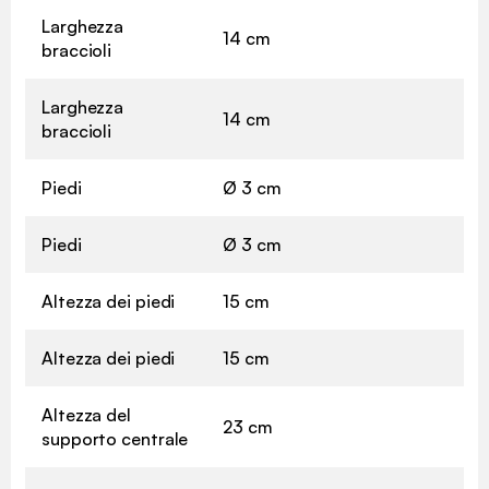
Larghezza
14 cm
braccioli
Larghezza
14 cm
braccioli
Piedi
Ø 3 cm
Piedi
Ø 3 cm
Altezza dei piedi
15 cm
Altezza dei piedi
15 cm
Altezza del
23 cm
supporto centrale