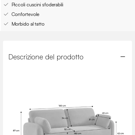
Piccoli cuscini sfoderabili
Confortevole
Morbido al tatto
Descrizione del prodotto