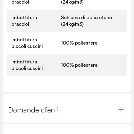
braccioli
(24kg/m3)
Imbottitura
Schiuma di poliuretano
braccioli
(24kg/m3)
Imbottitura
100% poliestere
piccoli cuscini
Imbottitura
100% poliestere
piccoli cuscini
Domande clienti