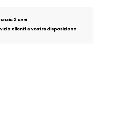
anzia 2 anni
vizio clienti a vostra disposizione