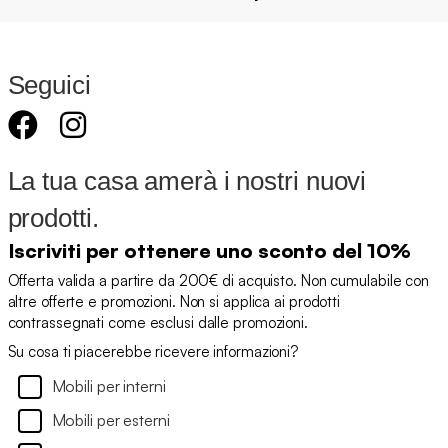
Seguici
La tua casa amerà i nostri nuovi
prodotti.
Iscriviti per ottenere uno sconto del 10%
Offerta valida a partire da 200€ di acquisto. Non cumulabile con
altre offerte e promozioni. Non si applica ai prodotti
contrassegnati come esclusi dalle promozioni.
Su cosa ti piacerebbe ricevere informazioni?
Mobili per interni
Mobili per esterni