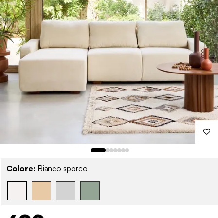
Colore:
Bianco sporco