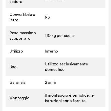
seduta
Convertibile a
No
letto
Peso massimo
110 kg per sedile
supportato
Utilizzo
Interno
Utilizzo esclusivamente
Uso
domestico
Garanzia
2 anni
Il montaggio è semplice, le
Montaggio
istruzioni sono fornite.