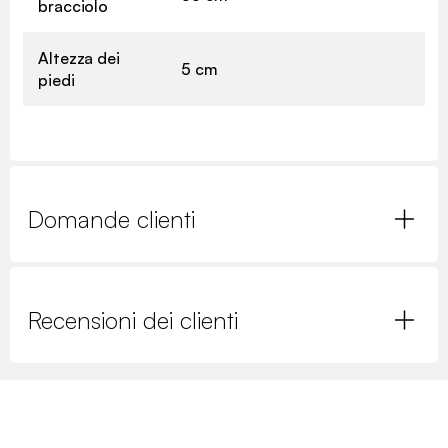
bracciolo
Altezza dei
5 cm
piedi
Domande clienti
Recensioni dei clienti