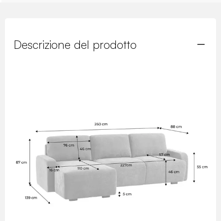
Descrizione del prodotto