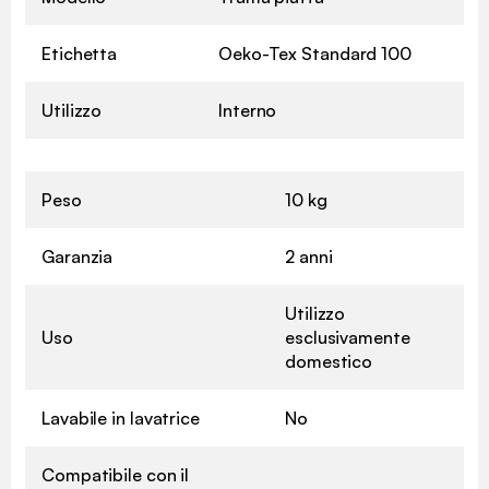
Etichetta
Oeko-Tex Standard 100
Utilizzo
Interno
Peso
10 kg
Garanzia
2 anni
Utilizzo
Uso
esclusivamente
domestico
Lavabile in lavatrice
No
Compatibile con il