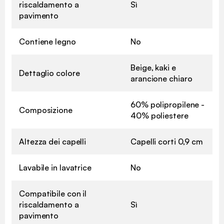
riscaldamento a
Sì
pavimento
Contiene legno
No
Beige, kaki e
Dettaglio colore
arancione chiaro
60% polipropilene -
Composizione
40% poliestere
Altezza dei capelli
Capelli corti 0,9 cm
Lavabile in lavatrice
No
Compatibile con il
riscaldamento a
Sì
pavimento