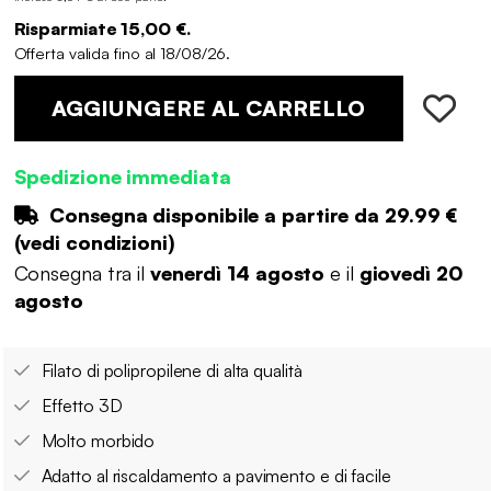
Risparmiate 15,00 €.
Offerta valida fino al 18/08/26.
AGGIUNGERE AL CARRELLO
Spedizione immediata
Consegna disponibile a partire da
29.99 €
(
vedi condizioni
)
Consegna tra il
venerdì 14 agosto
e il
giovedì 20
agosto
Filato di polipropilene di alta qualità
Effetto 3D
Molto morbido
Adatto al riscaldamento a pavimento e di facile