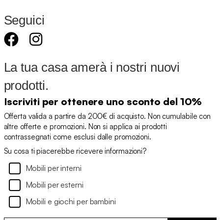
Seguici
La tua casa amerà i nostri nuovi
prodotti.
Iscriviti per ottenere uno sconto del 10%
Offerta valida a partire da 200€ di acquisto. Non cumulabile con
altre offerte e promozioni. Non si applica ai prodotti
contrassegnati come esclusi dalle promozioni.
Su cosa ti piacerebbe ricevere informazioni?
Mobili per interni
Mobili per esterni
Mobili e giochi per bambini