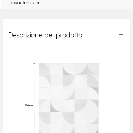
manutenzione
Descrizione del prodotto