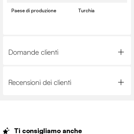
Paese di produzione
Turchia
Domande clienti
Recensioni dei clienti
Ti consigliamo
anche