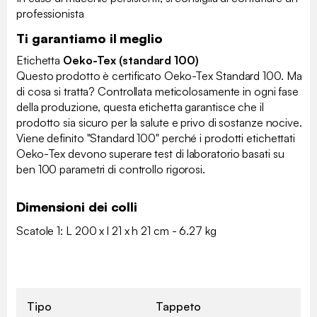
professionista
Ti garantiamo il meglio
Etichetta
Oeko-Tex (standard 100)
Questo prodotto è certificato Oeko-Tex Standard 100. Ma
di cosa si tratta? Controllata meticolosamente in ogni fase
della produzione, questa etichetta garantisce che il
prodotto sia sicuro per la salute e privo di sostanze nocive.
Viene definito "Standard 100" perché i prodotti etichettati
Oeko-Tex devono superare test di laboratorio basati su
ben 100 parametri di controllo rigorosi.
Dimensioni dei colli
Scatole 1: L 200 x l 21 x h 21 cm - 6.27 kg
Tipo
Tappeto