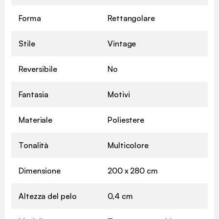
Forma
Rettangolare
Stile
Vintage
Reversibile
No
Fantasia
Motivi
Materiale
Poliestere
Tonalità
Multicolore
Dimensione
200 x 280 cm
Altezza del pelo
0,4 cm