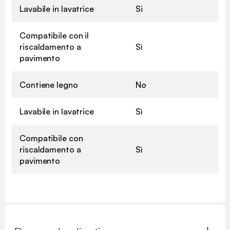
Lavabile in lavatrice
Si
Compatibile con il
riscaldamento a
Sì
pavimento
Contiene legno
No
Lavabile in lavatrice
Sì
Compatibile con
riscaldamento a
Sì
pavimento