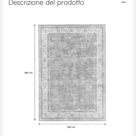
Descrizione del prodotto