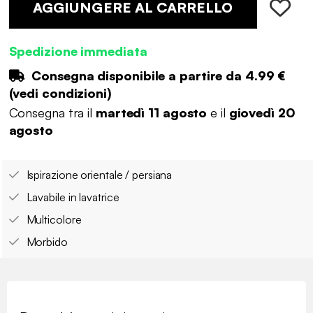
AGGIUNGERE AL CARRELLO
Spedizione immediata
Consegna disponibile a partire da
4.99 €
(
vedi condizioni
)
Consegna tra il
martedì 11 agosto
e il
giovedì 20
agosto
Ispirazione orientale / persiana
Lavabile in lavatrice
Multicolore
Morbido