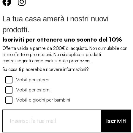
La tua casa amerà i nostri nuovi
prodotti.
Iscriviti per ottenere uno sconto del 10%
Offerta valida a partire da 200€ di acquisto. Non cumulabile con
altre offerte e promozioni. Non si applica ai prodotti
contrassegnati come esclusi dalle promozioni.
Su cosa ti piacerebbe ricevere informazioni?
Mobili per interni
Mobili per esterni
Mobili e giochi per bambini
Iscriviti