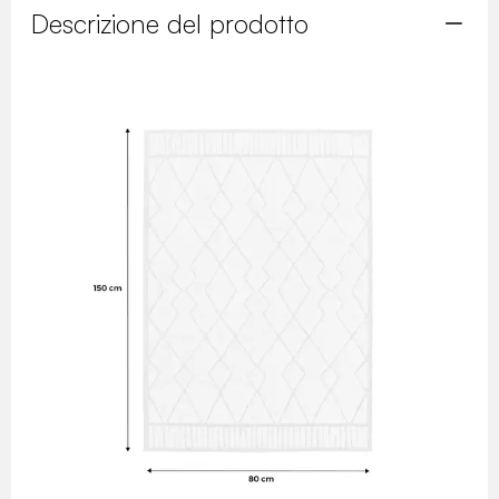
Descrizione del prodotto