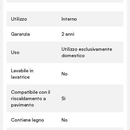
Utilizzo
Interno
Garanzia
2 anni
Utilizzo esclusivamente
Uso
domestico
Lavabile in
No
lavatrice
Compatibile con il
riscaldamento a
Sì
pavimento
Contiene legno
No