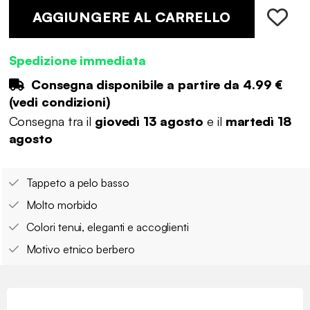
AGGIUNGERE AL CARRELLO
Spedizione immediata
Consegna disponibile a partire da
4.99 €
(
vedi condizioni
)
Consegna tra il
giovedì 13 agosto
e il
martedì 18
agosto
Tappeto a pelo basso
Molto morbido
Colori tenui, eleganti e accoglienti
Motivo etnico berbero