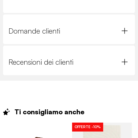
Domande clienti
Recensioni dei clienti
Ti consigliamo
anche
OFFERTE
-10%