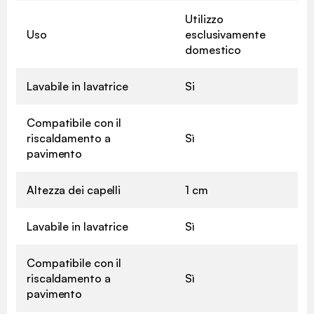
Utilizzo
Uso
esclusivamente
domestico
Lavabile in lavatrice
Si
Compatibile con il
riscaldamento a
Sì
pavimento
Altezza dei capelli
1 cm
Lavabile in lavatrice
Sì
Compatibile con il
riscaldamento a
Sì
pavimento