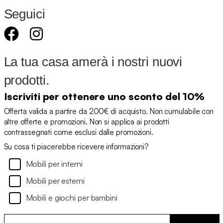
Seguici
La tua casa amerà i nostri nuovi
prodotti.
Iscriviti per ottenere uno sconto del 10%
Offerta valida a partire da 200€ di acquisto. Non cumulabile con
altre offerte e promozioni. Non si applica ai prodotti
contrassegnati come esclusi dalle promozioni.
Su cosa ti piacerebbe ricevere informazioni?
Mobili per interni
Mobili per esterni
Mobili e giochi per bambini