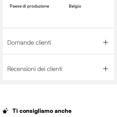
Paese di produzione
Belgio
Domande clienti
Recensioni dei clienti
Ti consigliamo
anche