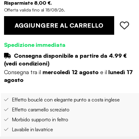
Risparmiate 8,00 €.
Offerta valida fino al 18/08/26.
AGGIUNGERE AL CARRELLO
Spedizione immediata
Consegna disponibile a partire da
4.99 €
(
vedi condizioni
)
Consegna tra il
mercoledì 12 agosto
e il
lunedì 17
agosto
Effetto bouclé con elegante punto a costa inglese
Effetto caramello screziato
Morbido supporto in feltro
Lavabile in lavatrice