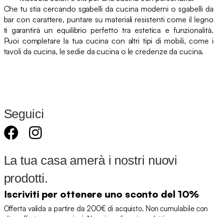
Che tu stia cercando sgabelli da cucina moderni o sgabelli da
bar con carattere, puntare su materiali resistenti come il legno
ti garantirà un equilibrio perfetto tra estetica e funzionalità.
Puoi completare la tua cucina con altri tipi di mobili, come i
tavoli da cucina, le sedie da cucina o le credenze da cucina.
Seguici
La tua casa amerà i nostri nuovi
prodotti.
Iscriviti per ottenere uno sconto del 10%
Offerta valida a partire da 200€ di acquisto. Non cumulabile con