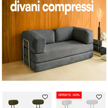
OFFERTE
-50%