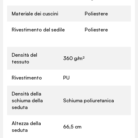
Materiale dei cuscini
Poliestere
Rivestimento del sedile
Poliestere
Densità del
360 g/m²
tessuto
Rivestimento
PU
Densità della
schiuma della
Schiuma poliuretanica
seduta
Altezza della
66,5 cm
seduta