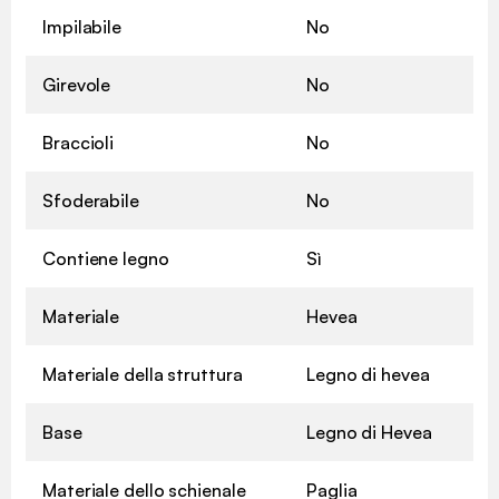
Impilabile
No
Girevole
No
Braccioli
No
Sfoderabile
No
Contiene legno
Sì
Materiale
Hevea
Materiale della struttura
Legno di hevea
Base
Legno di Hevea
Materiale dello schienale
Paglia