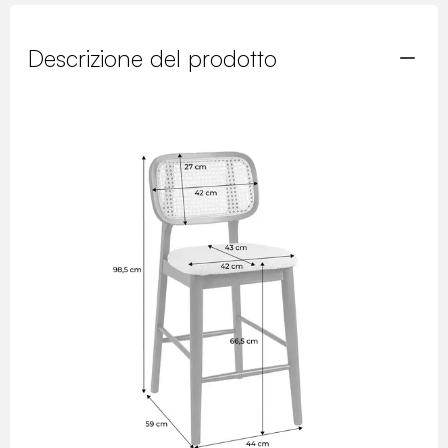
Descrizione del prodotto