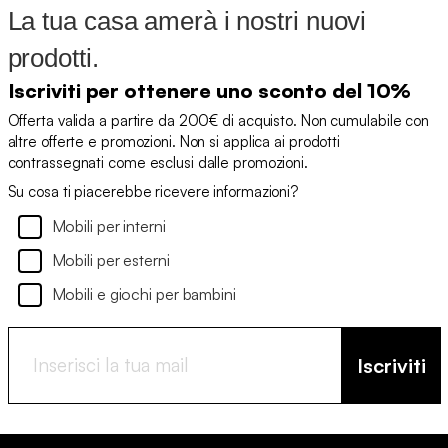
La tua casa amerà i nostri nuovi
prodotti.
Iscriviti per ottenere uno sconto del 10%
Offerta valida a partire da 200€ di acquisto. Non cumulabile con
altre offerte e promozioni. Non si applica ai prodotti
contrassegnati come esclusi dalle promozioni.
Su cosa ti piacerebbe ricevere informazioni?
Mobili per interni
Mobili per esterni
Mobili e giochi per bambini
Iscriviti