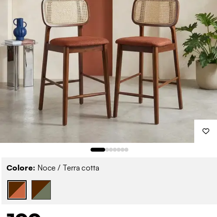
Colore:
Noce / Terra cotta