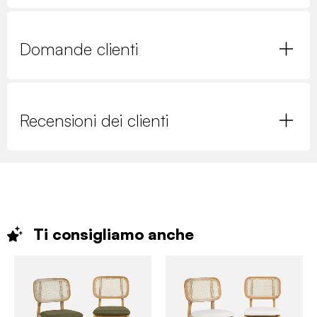
Domande clienti
Recensioni dei clienti
Ti consigliamo
anche