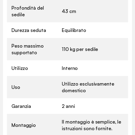
Profondità del
43 cm
sedile
Durezza seduta
Equilibrato
Peso massimo
110 kg per sedile
supportato
Utilizzo
Interno
Utilizzo esclusivamente
Uso
domestico
Garanzia
2 anni
Il montaggio è semplice, le
Montaggio
istruzioni sono fornite.