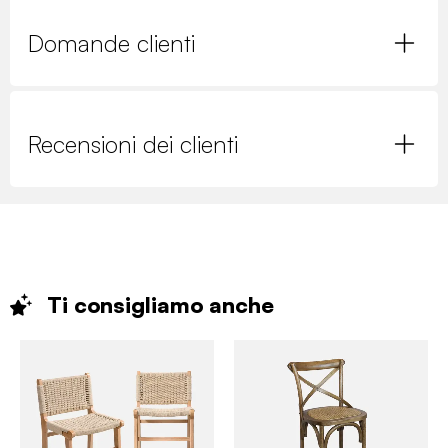
Domande clienti
Recensioni dei clienti
Ti consigliamo
anche