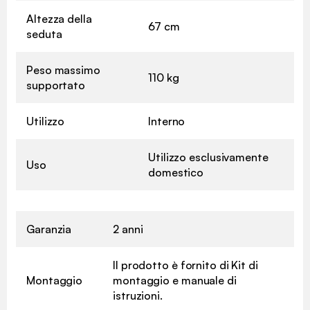
Altezza della
67 cm
seduta
Peso massimo
110 kg
supportato
Utilizzo
Interno
Utilizzo esclusivamente
Uso
domestico
Garanzia
2 anni
Il prodotto è fornito di Kit di
Montaggio
montaggio e manuale di
istruzioni.