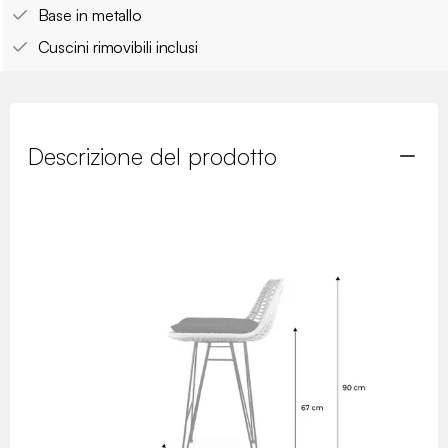
Base in metallo
Cuscini rimovibili inclusi
Descrizione del prodotto