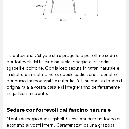
La collezione Cahya è stata progettata per offrire sedute
confortevoli dal fascino naturale. Scegliete tra sedie,
sgabelli e poltrone. Con la loro seduta in rattan naturale e
la struttura in metallo nero, queste sedie sono il perfetto
connubio tra modernità e autenticità. Daranno un tocco di
originalità alla vostra casa e si integreranno perfettamente
in qualsiasi ambiente.
Sedute confortevoli dal fascino naturale
Niente di meglio degli sgabelli Cahya per dare un tocco di
esotismo ai vostri interni. Caratterizzati da una graziosa