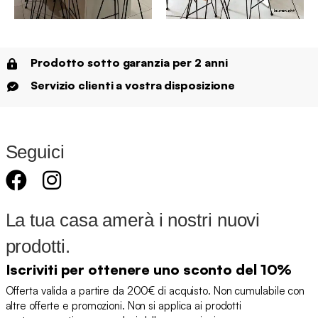
Prodotto sotto garanzia per 2 anni
Servizio clienti a vostra disposizione
Seguici
La tua casa amerà i nostri nuovi
prodotti.
Iscriviti per ottenere uno sconto del 10%
Offerta valida a partire da 200€ di acquisto. Non cumulabile con
altre offerte e promozioni. Non si applica ai prodotti