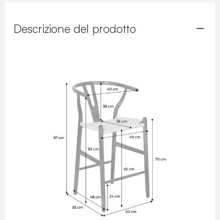
Descrizione del prodotto