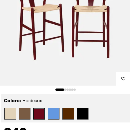
Colore:
Bordeaux