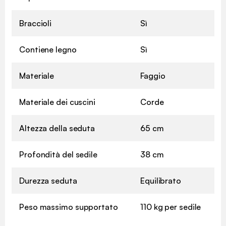
Braccioli
Sì
Contiene legno
Sì
Materiale
Faggio
Materiale dei cuscini
Corde
Altezza della seduta
65 cm
Profondità del sedile
38 cm
Durezza seduta
Equilibrato
Peso massimo supportato
110 kg per sedile