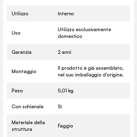
Utilizzo
Interno
Utilizzo esclusivamente
Uso
domestico
Garanzia
2 anni
Il prodotto è già assemblato,
Montaggio
nel suo imballaggio d'origine.
Peso
5,01 kg
Con schienale
Sì
Materiale della
Faggio
struttura