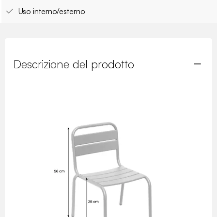
Uso interno/esterno
Descrizione del prodotto