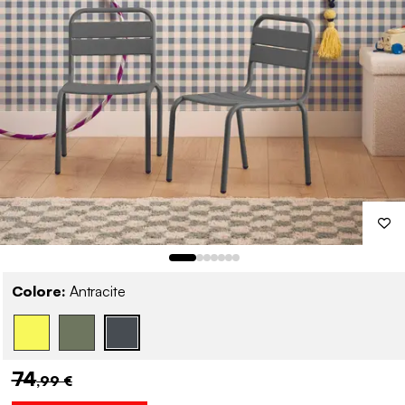
Colore:
Antracite
74
,99 €