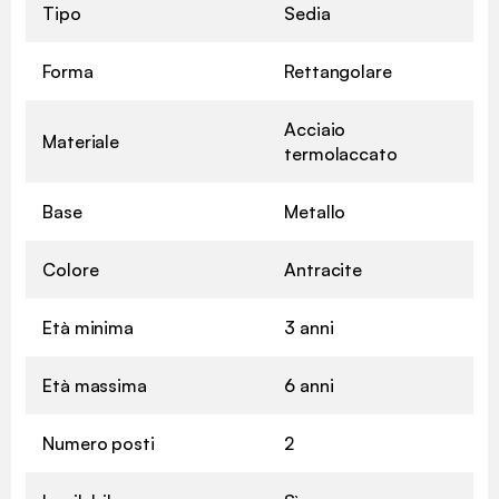
Tipo
Sedia
Forma
Rettangolare
Acciaio
Materiale
termolaccato
Base
Metallo
Colore
Antracite
Età minima
3 anni
Età massima
6 anni
Numero posti
2