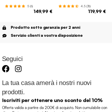
5 (6)
4.5 (36)
149,99 €
119,99 €
Prodotto sotto garanzia per 2 anni
Servizio clienti a vostra disposizione
Seguici
La tua casa amerà i nostri nuovi
prodotti.
Iscriviti per ottenere uno sconto del 10%
Offerta valida a partire da 200€ di acquisto. Non cumulabile con