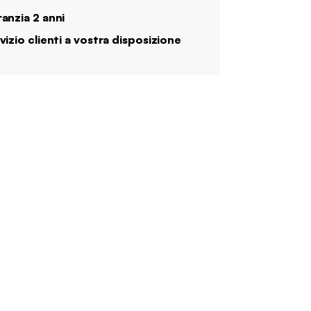
anzia 2 anni
vizio clienti a vostra disposizione