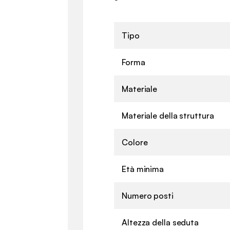
Tipo
Forma
Materiale
Materiale della struttura
Colore
Età minima
Numero posti
Altezza della seduta