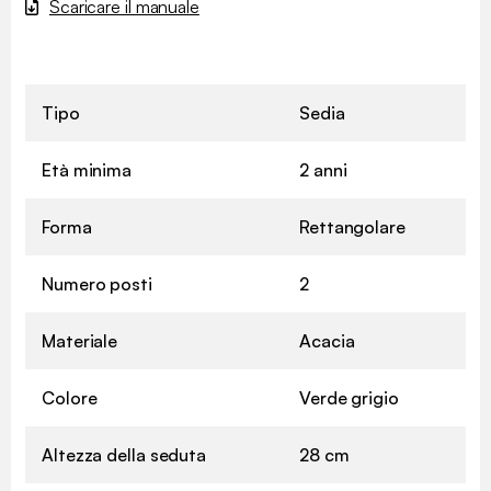
Scaricare il manuale
Tipo
Sedia
Età minima
2 anni
Forma
Rettangolare
Numero posti
2
Materiale
Acacia
Colore
Verde grigio
Altezza della seduta
28 cm