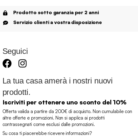
Prodotto sotto garanzia per 2 anni
Servizio clienti a vostra disposizione
Seguici
La tua casa amerà i nostri nuovi
prodotti.
Iscriviti per ottenere uno sconto del 10%
Offerta valida a partire da 200€ di acquisto. Non cumulabile con
altre offerte e promozioni. Non si applica ai prodotti
contrassegnati come esclusi dalle promozioni.
Su cosa ti piacerebbe ricevere informazioni?