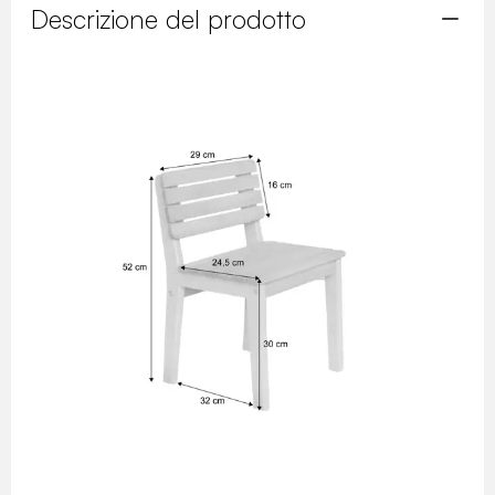
Descrizione del prodotto