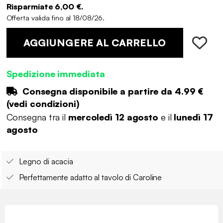
Risparmiate 6,00 €.
Offerta valida fino al 18/08/26.
AGGIUNGERE AL CARRELLO
Spedizione immediata
Consegna disponibile a partire da
4.99 €
(
vedi condizioni
)
Consegna tra il
mercoledì 12 agosto
e il
lunedì 17
agosto
Legno di acacia
Perfettamente adatto al tavolo di Caroline