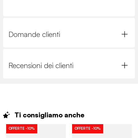
Domande clienti
Recensioni dei clienti
Ti consigliamo
anche
OFFERTE
-10%
OFFERTE
-10%