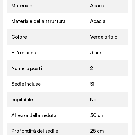
Materiale
Acacia
Materiale della struttura
Acacia
Colore
Verde grigio
Età minima
3 anni
Numero posti
2
Sedie incluse
Si
Impilabile
No
Altezza della seduta
30 cm
Profondità del sedile
25 cm