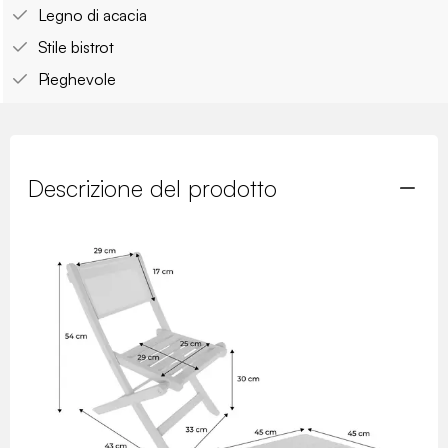
Legno di acacia
Stile bistrot
Pieghevole
Descrizione del prodotto