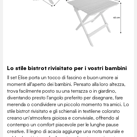
Lo stile bistrot rivisitato per i vostri bambini
Il set Elise porta un tocco di fascino e buon umore ai
momenti all'aperto dei bambini. Pensato alla loro altezza,
trova facilmente posto su una terrazza o in giardino,
diventando presto l'angolo preferito per disegnare, fare
merenda o condividere un piccolo momento tra amici. Lo
stile bistrot rivisitato e gli schienali in textilene colorato
creano un'atmosfera gioiosa e conviviale, offrendo al
contempo un comfort piacevole per le lunghe pause
creative. Il legno di acacia aggiunge una nota naturale e