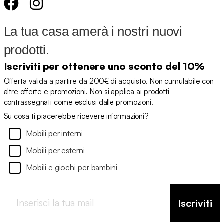
La tua casa amerà i nostri nuovi
prodotti.
Iscriviti per ottenere uno sconto del 10%
Offerta valida a partire da 200€ di acquisto. Non cumulabile con
altre offerte e promozioni. Non si applica ai prodotti
contrassegnati come esclusi dalle promozioni.
Su cosa ti piacerebbe ricevere informazioni?
Mobili per interni
Mobili per esterni
Mobili e giochi per bambini
Iscriviti