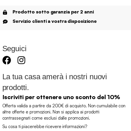
Prodotto sotto garanzia per 2 anni
Servizio clienti a vostra disposizione
Seguici
La tua casa amerà i nostri nuovi
prodotti.
Iscriviti per ottenere uno sconto del 10%
Offerta valida a partire da 200€ di acquisto. Non cumulabile con
altre offerte e promozioni. Non si applica ai prodotti
contrassegnati come esclusi dalle promozioni.
Su cosa ti piacerebbe ricevere informazioni?