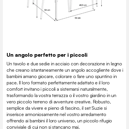
Un angolo perfetto per i piccoli
Un tavolo e due sedie in acciaio con decorazione in legno
che creano istantaneamente un angolo accogliente dove i
bambini amano giocare, colorare o fare uno spuntino in
pace. Il loro formato perfettamente adattato e il loro
comfort invitano i piccoli a sistemarsi naturalmente,
trasformando la vostra terrazza o il vostro giardino in un
vero piccolo terreno di avventure creative. Robusto,
semplice da vivere e pieno di fascino, il set Suzie si
inserisce armoniosamente nel vostro arredamento
offrendo ai bambini il loro universo, un piccolo rifugio
conviviale di cui non si stancano mai.