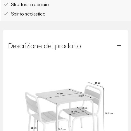
Struttura in acciaio
Spirito scolastico
Descrizione del prodotto