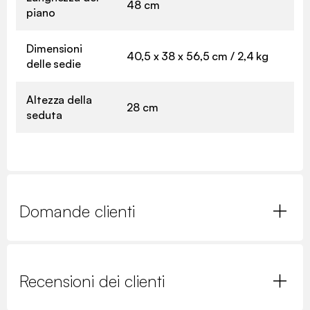
48 cm
piano
Dimensioni
40,5 x 38 x 56,5 cm / 2,4 kg
delle sedie
Altezza della
28 cm
seduta
Domande clienti
Recensioni dei clienti