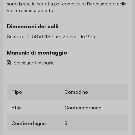
sono la scelta perfetta per completare l'arredamento della
vostra camera da letto.
Dimensioni dei colli
Scatole 1: L 58 x l 48.5 x h 25 cm - 16.9 kg
Manuale di montaggio
Scaricare il manuale
Tipo
Comodino
Stile
Contemporaneo
Contiene legno
Sì