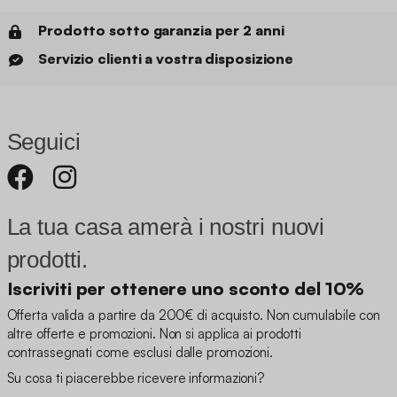
Prodotto sotto garanzia per 2 anni
Servizio clienti a vostra disposizione
Seguici
La tua casa amerà i nostri nuovi
prodotti.
Iscriviti per ottenere uno sconto del 10%
Offerta valida a partire da 200€ di acquisto. Non cumulabile con
altre offerte e promozioni. Non si applica ai prodotti
contrassegnati come esclusi dalle promozioni.
Su cosa ti piacerebbe ricevere informazioni?