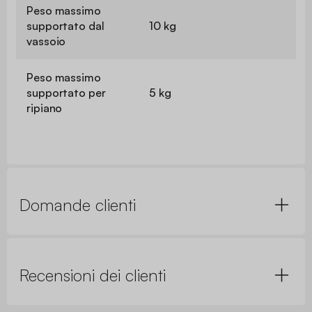
Peso massimo
supportato dal
10 kg
vassoio
Peso massimo
supportato per
5 kg
ripiano
Domande clienti
Recensioni dei clienti