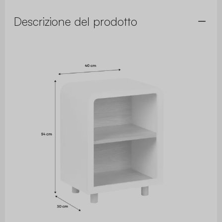
Descrizione del prodotto