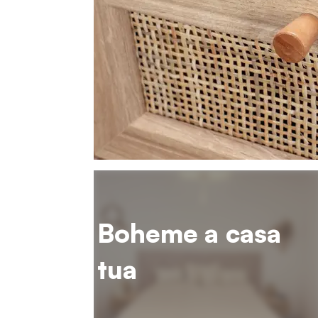
Boheme a casa
tua