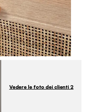
Vedere le foto dei clienti 2