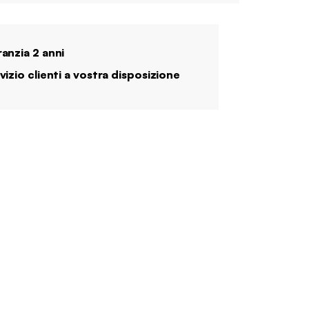
anzia 2 anni
vizio clienti a vostra disposizione