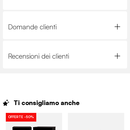
Domande clienti
Recensioni dei clienti
Ti consigliamo
anche
OFFERTE
-50%