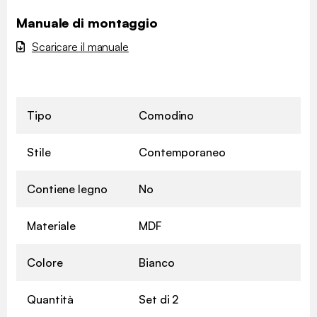
Manuale di montaggio
Scaricare il manuale
Tipo
Comodino
Stile
Contemporaneo
Contiene legno
No
Materiale
MDF
Colore
Bianco
Quantità
Set di 2