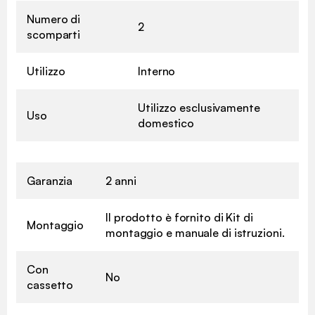
Numero di
2
scomparti
Utilizzo
Interno
Utilizzo esclusivamente
Uso
domestico
Garanzia
2 anni
Il prodotto è fornito di Kit di
Montaggio
montaggio e manuale di istruzioni.
Con
No
cassetto