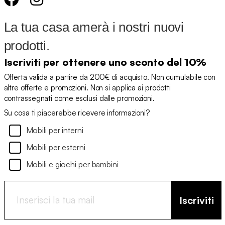
La tua casa amerà i nostri nuovi
prodotti.
Iscriviti per ottenere uno sconto del 10%
Offerta valida a partire da 200€ di acquisto. Non cumulabile con
altre offerte e promozioni. Non si applica ai prodotti
contrassegnati come esclusi dalle promozioni.
Su cosa ti piacerebbe ricevere informazioni?
Mobili per interni
Mobili per esterni
Mobili e giochi per bambini
Iscriviti