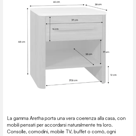
La gamma Aretha porta una vera coerenza alla casa, con
mobili pensati per accordarsi naturalmente tra loro.
Consolle, comodini, mobile TV, buffet o comò, ogni