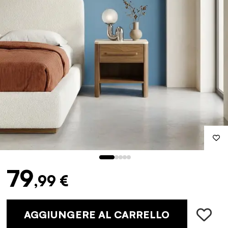
79
,99 €
AGGIUNGERE AL CARRELLO