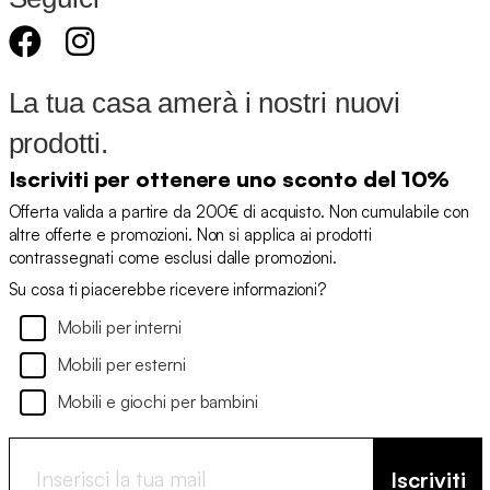
La tua casa amerà i nostri nuovi
prodotti.
Iscriviti per ottenere uno sconto del 10%
Offerta valida a partire da 200€ di acquisto. Non cumulabile con
altre offerte e promozioni. Non si applica ai prodotti
contrassegnati come esclusi dalle promozioni.
Su cosa ti piacerebbe ricevere informazioni?
Mobili per interni
Mobili per esterni
Mobili e giochi per bambini
Iscriviti