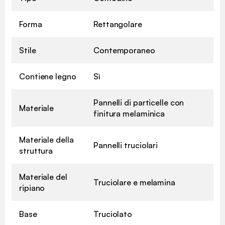
Forma
Rettangolare
Stile
Contemporaneo
Contiene legno
Sì
Pannelli di particelle con
Materiale
finitura melaminica
Materiale della
Pannelli truciolari
struttura
Materiale del
Truciolare e melamina
ripiano
Base
Truciolato