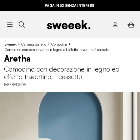
PAGA IN 3X SENZA INTERESSI
sweeek
Camera da letto
Comodini
Comodino con decorazione in legno ed effetto travertino, 1 cassetto
Aretha
Comodino con decorazione in legno ed
effetto travertino, 1 cassetto
IAREBEDSIDE