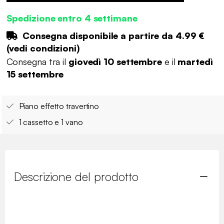
Spedizione entro 4 settimane
Consegna disponibile a partire da
4.99 €
(
vedi condizioni
)
Consegna tra il
giovedì 10 settembre
e il
martedì
15 settembre
Piano effetto travertino
1 cassetto e 1 vano
Descrizione del prodotto