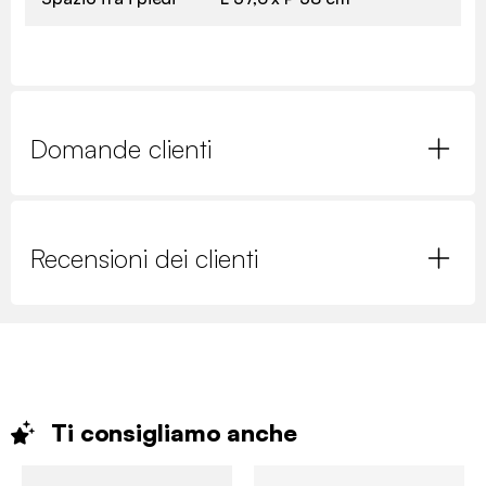
Domande clienti
Recensioni dei clienti
Ti consigliamo
anche